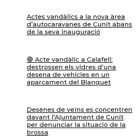
Actes vandàlics a la nova àrea
d’autocaravanes de Cunit abans
de la seva inauguració
🔴 Acte vandàlic a Calafell:
destrossen els vidres d’una
desena de vehicles en un
aparcament del Blanquet
Desenes de veïns es concentren
davant l’Ajuntament de Cunit
per denunciar la situació de la
brossa