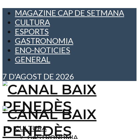
MAGAZINE CAP DE SETMANA
CULTURA
ESPORTS
GASTRONOMIA
ENO-NOTICIES
GENERAL
7 D'AGOST DE 2026
CULTURA
GASTRONOMIA