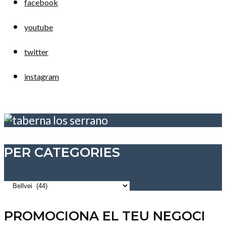
facebook
youtube
twitter
instagram
PER CATEGORIES
Per
categories
PROMOCIONA EL TEU NEGOCI