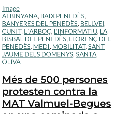
Image
ALBINYANA
,
BAIX PENEDÈS
,
BANYERES DEL PENEDÈS
,
BELLVEI
,
CUNIT
,
L`ARBOÇ
,
L'INFORMATIU
,
LA
BISBAL DEL PENEDÈS
,
LLORENÇ DEL
PENEDÈS
,
MEDI
,
MOBILITAT
,
SANT
JAUME DELS DOMENYS
,
SANTA
OLIVA
Més de 500 persones
protesten contra la
MAT Valmuel-Begues