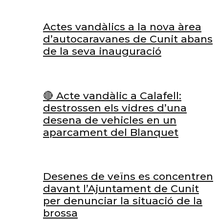
Actes vandàlics a la nova àrea
d’autocaravanes de Cunit abans
de la seva inauguració
🔴 Acte vandàlic a Calafell:
destrossen els vidres d’una
desena de vehicles en un
aparcament del Blanquet
Desenes de veïns es concentren
davant l’Ajuntament de Cunit
per denunciar la situació de la
brossa