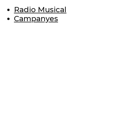
Radio Musical
Campanyes