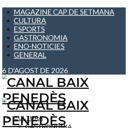
MAGAZINE CAP DE SETMANA
CULTURA
ESPORTS
GASTRONOMIA
ENO-NOTICIES
GENERAL
6 D'AGOST DE 2026
CULTURA
GASTRONOMIA